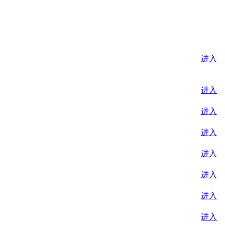
进入
进入
进入
进入
进入
进入
进入
进入