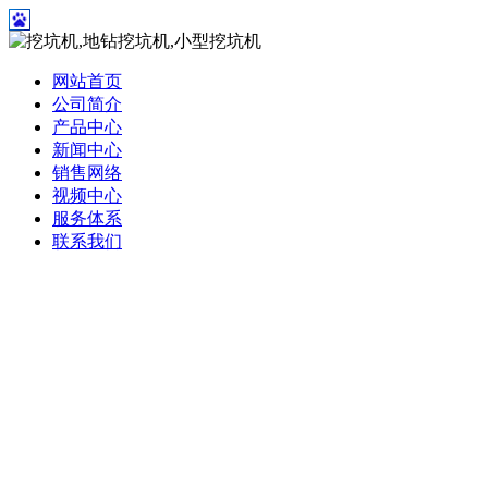
网站首页
公司简介
产品中心
新闻中心
销售网络
视频中心
服务体系
联系我们