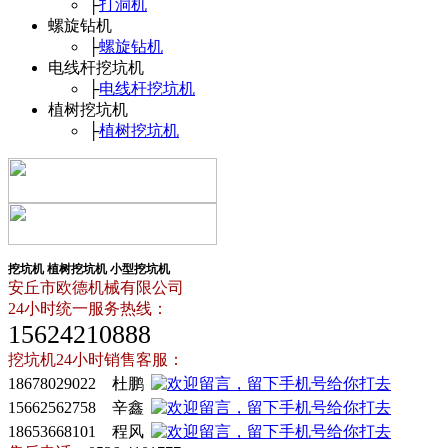
├
打洞机
螺旋钻机
├
螺旋钻机
电线杆挖坑机
├
电线杆挖坑机
植树挖坑机
├
植树挖坑机
挖坑机
植树挖坑机
小型挖坑机
安丘市欧德机械有限公司
24小时统一服务热线：
15624210888
挖坑机24小时销售客服：
18678029022 杜鹏
15662562758 辛鑫
18653668101 程风