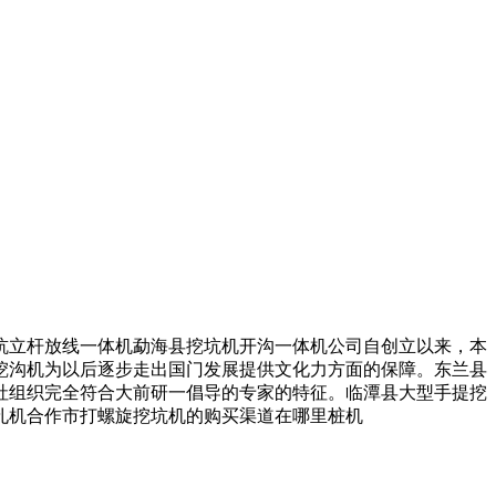
立杆放线一体机勐海县挖坑机开沟一体机公司自创立以来，本
挖沟机为以后逐步走出国门发展提供文化力方面的保障。东兰县
社组织完全符合大前研一倡导的专家的特征。临潭县大型手提挖
孔机合作市打螺旋挖坑机的购买渠道在哪里桩机