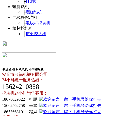
├
打洞机
螺旋钻机
├
螺旋钻机
电线杆挖坑机
├
电线杆挖坑机
植树挖坑机
├
植树挖坑机
挖坑机
植树挖坑机
小型挖坑机
安丘市欧德机械有限公司
24小时统一服务热线：
15624210888
挖坑机24小时销售客服：
18678029022 杜鹏
15662562758 辛鑫
18653668101 程风