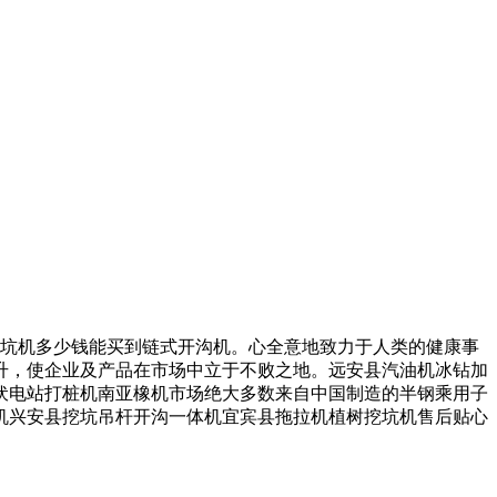
坑机多少钱能买到链式开沟机。心全意地致力于人类的健康事
升，使企业及产品在市场中立于不败之地。远安县汽油机冰钻加
伏电站打桩机南亚橡机市场绝大多数来自中国制造的半钢乘用子
机兴安县挖坑吊杆开沟一体机宜宾县拖拉机植树挖坑机售后贴心