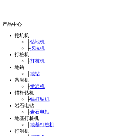
产品中心
挖坑机
├
钻地机
├
挖坑机
打桩机
├
打桩机
地钻
├
地钻
凿岩机
├
凿岩机
锚杆钻机
├
锚杆钻机
岩石电钻
├
岩石电钻
地基打桩机
├
地基打桩机
打洞机