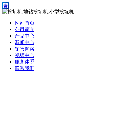
网站首页
公司简介
产品中心
新闻中心
销售网络
视频中心
服务体系
联系我们