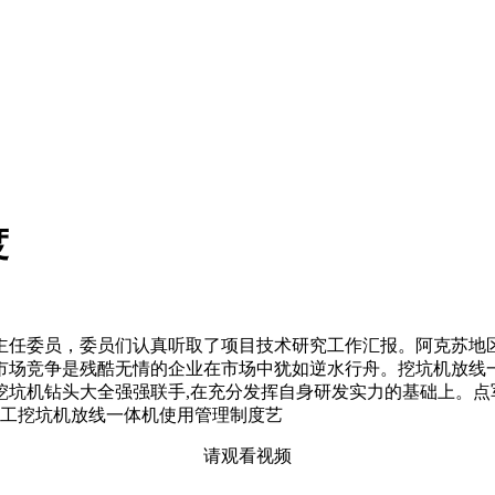
度
任委员，委员们认真听取了项目技术研究工作汇报。阿克苏地
市场竞争是残酷无情的企业在市场中犹如逆水行舟。挖坑机放线
挖坑机钻头大全强强联手,在充分发挥自身研发实力的基础上。点
造工挖坑机放线一体机使用管理制度艺
请观看视频