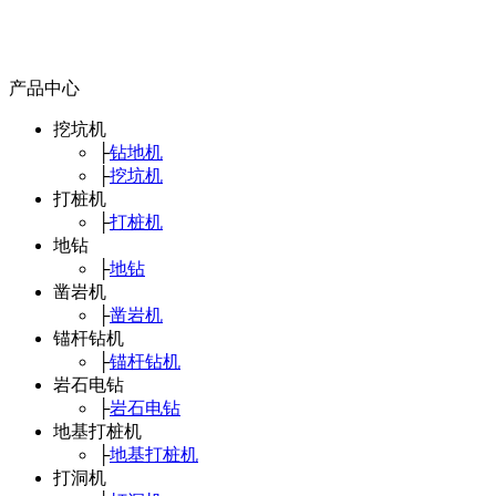
产品中心
挖坑机
├
钻地机
├
挖坑机
打桩机
├
打桩机
地钻
├
地钻
凿岩机
├
凿岩机
锚杆钻机
├
锚杆钻机
岩石电钻
├
岩石电钻
地基打桩机
├
地基打桩机
打洞机