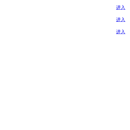
进入
进入
进入