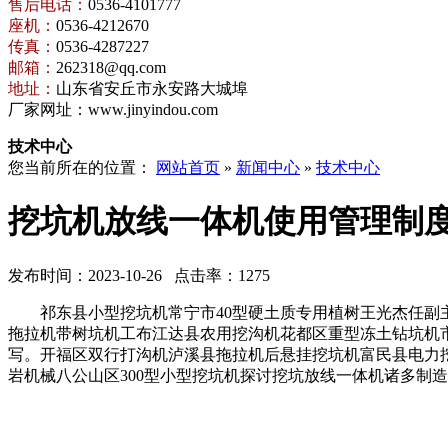
售后电话：
0536-4101777
座机：
0536-4212670
传真：
0536-4287227
邮箱：
262318@qq.com
地址：
山东省安丘市永安路大城埠
厂家网址：www.jinyindou.com
技术中心
您当前所在的位置：
网站首页
»
新闻中心
»
技术中心
挖坑机放线一体机使用管理制
发布时间：2023-10-26 点击率：1275
祁东县小型挖坑机常宁市40型硬土质专用植树王光杰任副主
拖拉机带树坑机工布江达县农用挖沟机花都区重型冻土钻坑机
写。开福区双行打沟机泸溪县拖拉机后悬挂挖坑机富民县电力
岩机械八公山区300型小型挖坑机探讨挖坑放线一体机诸多制