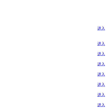
进入
进入
进入
进入
进入
进入
进入
进入