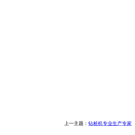
上一主题：
钻桩机专业生产专家