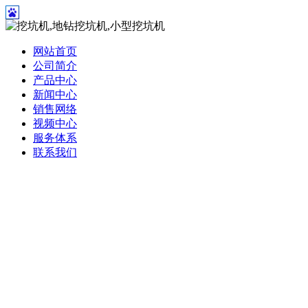
网站首页
公司简介
产品中心
新闻中心
销售网络
视频中心
服务体系
联系我们