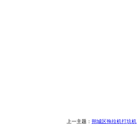
上一主题：
朔城区拖拉机打坑机